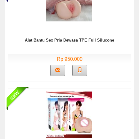
Alat Bantu Sex Pria Dewasa TPE Full Silucone
Rp 950.000