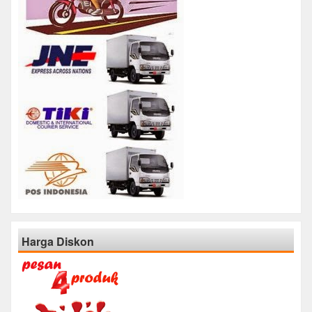
Harga Diskon