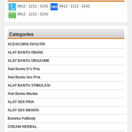
0812 - 1212 - 2142
0812 - 1212 - 2142
0812 - 1212 - 2142
Categories
ACESCORIS PASUTRI
ALAT BANTU ONANI
ALAT BANTU ORGASME
Alat Bantu S*x Pria
Alat Bantu Sex Pria
ALAT BANTU STIMULASI
Alat Bantu Wanita
ALAT SEX PRIA
ALAT SEX WANITA
Boneka Fullbody
CREAM HERBAL