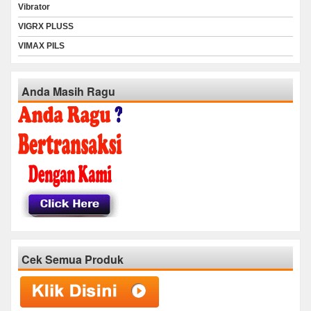
Vibrator
VIGRX PLUSS
VIMAX PILS
Anda Masih Ragu
Cek Semua Produk