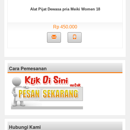
Alat Pijat Dewasa pria Meiki Women 18
Rp 450.000
Cara Pemesanan
Hubungi Kami