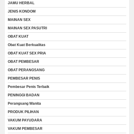
JAMU HERBAL
JENIS KONDOM
MAINAN SEX
MAINAN SEX PASUTRI
OBAT KUAT
Obat Kuat Berkualitas
OBAT KUAT SEX PRIA
OBAT PEMBESAR
OBAT PERANGSANG
PEMBESAR PENIS
Pembesar Penis Terbaik
PENINGGI BADAN
Perangsang Wanita
PRODUK PILIHAN
VAKUM PAYUDARA
VAKUM PEMBESAR