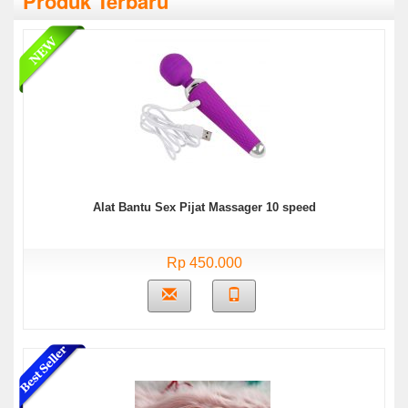
Produk Terbaru
Alat Bantu Sex Pijat Massager 10 speed
Rp 450.000