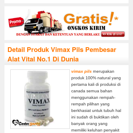
Detail Produk Vimax Pils Pembesar
Alat Vital No.1 Di Dunia
vimax pils
merupakan
produk 100% natural yang
pertama kali di produksi di
canada semua bahan
menggunakan rempah-
rempah pilihan yang
berkhasiat untuk tubuh hal
ini sudah di buktikan oleh
banyak orang yang
memiliki keluhan penyakit