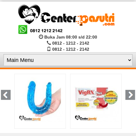
Buka Jam 08:00 s/d 22:00
0812 - 1212 - 2142
0812 - 1212 - 2142