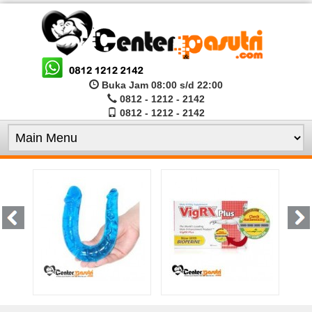
Buka Jam 08:00 s/d 22:00
0812 - 1212 - 2142
0812 - 1212 - 2142