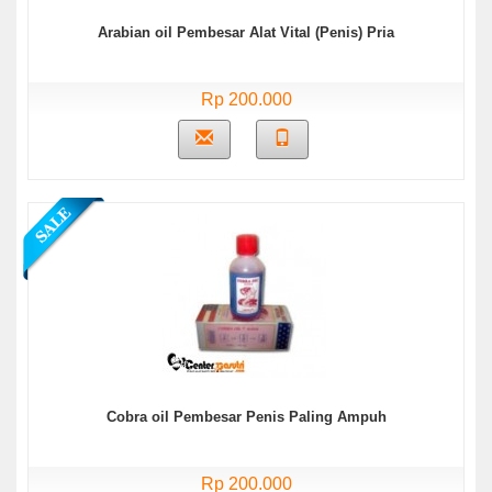
Arabian oil Pembesar Alat Vital (Penis) Pria
Rp 200.000
Cobra oil Pembesar Penis Paling Ampuh
Rp 200.000