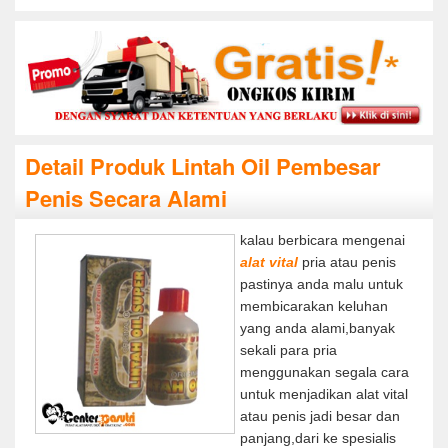
Detail Produk Lintah Oil Pembesar
Penis Secara Alami
kalau berbicara mengenai
alat vital
pria atau penis
pastinya anda malu untuk
membicarakan keluhan
yang anda alami,banyak
sekali para pria
menggunakan segala cara
untuk menjadikan alat vital
atau penis jadi besar dan
panjang,dari ke spesialis