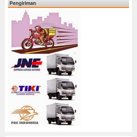
Pengiriman