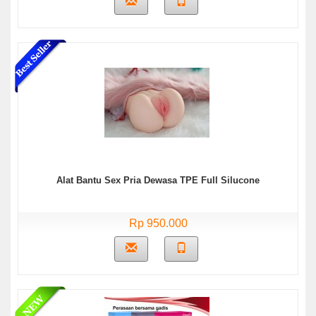
Alat Bantu Sex Pria Dewasa TPE Full Silucone
Rp 950.000