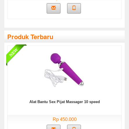
Produk Terbaru
Alat Bantu Sex Pijat Massager 10 speed
Rp 450.000