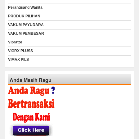
Perangsang Wanita
PRODUK PILIHAN
VAKUM PAYUDARA
VAKUM PEMBESAR
Vibrator
VIGRX PLUSS
VIMAX PILS
Anda Masih Ragu