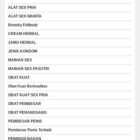
ALAT SEX PRIA
ALAT SEX WANITA
Boneka Fullbody
CREAM HERBAL
JAMU HERBAL
JENIS KONDOM
MAINAN SEX
MAINAN SEX PASUTRI
OBAT KUAT
Obat Kuat Berkualitas
OBAT KUAT SEX PRIA
OBAT PEMBESAR
OBAT PERANGSANG
PEMBESAR PENIS
Pembesar Penis Terbaik
PENINGGI BADAN