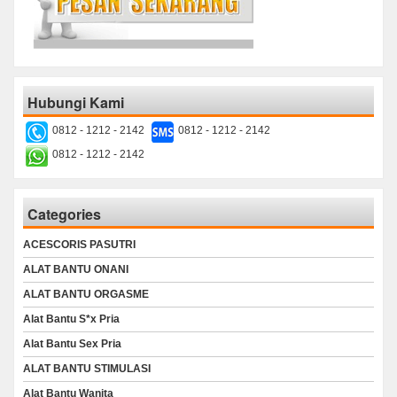
Hubungi Kami
0812 - 1212 - 2142
0812 - 1212 - 2142
0812 - 1212 - 2142
Categories
ACESCORIS PASUTRI
ALAT BANTU ONANI
ALAT BANTU ORGASME
Alat Bantu S*x Pria
Alat Bantu Sex Pria
ALAT BANTU STIMULASI
Alat Bantu Wanita