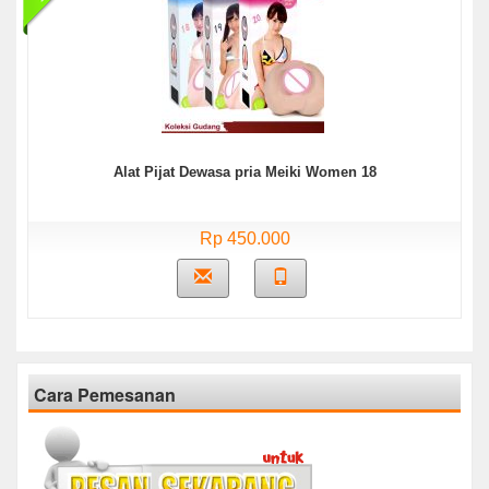
Alat Pijat Dewasa pria Meiki Women 18
Rp 450.000
Cara Pemesanan