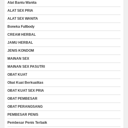
Alat Bantu Wanita
ALAT SEX PRIA
ALAT SEX WANITA
Boneka Fullbody
CREAM HERBAL
JAMU HERBAL
JENIS KONDOM
MAINAN SEX
MAINAN SEX PASUTRI
OBAT KUAT
Obat Kuat Berkualitas
OBAT KUAT SEX PRIA
OBAT PEMBESAR
OBAT PERANGSANG
PEMBESAR PENIS
Pembesar Penis Terbaik