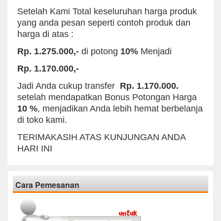
Setelah Kami Total keseluruhan harga produk
yang anda pesan seperti contoh produk dan
harga di atas :
Rp. 1.275.000,-
di potong
10%
Menjadi
Rp. 1.170.000,-
Jadi Anda cukup transfer
Rp. 1.170.000.
setelah mendapatkan Bonus Potongan Harga
10 %
, menjadikan Anda lebih hemat berbelanja
di toko kami.
TERIMAKASIH ATAS KUNJUNGAN ANDA
HARI INI
Cara Pemesanan