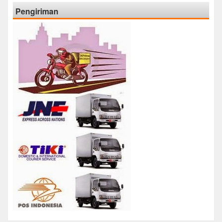
Pengiriman