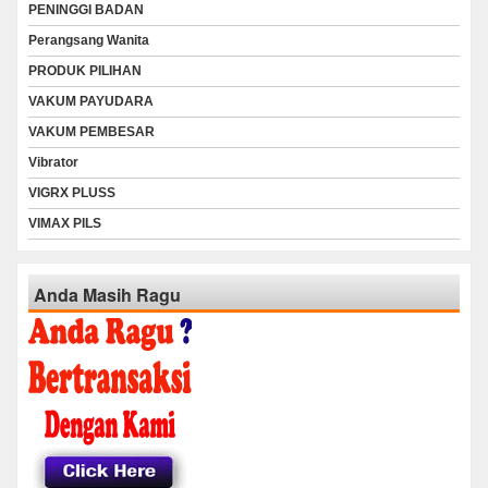
PENINGGI BADAN
Perangsang Wanita
PRODUK PILIHAN
VAKUM PAYUDARA
VAKUM PEMBESAR
Vibrator
VIGRX PLUSS
VIMAX PILS
Anda Masih Ragu