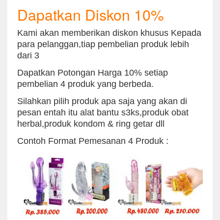
Dapatkan Diskon 10%
Kami akan memberikan diskon khusus Kepada
para pelanggan,tiap pembelian produk lebih
dari 3
Dapatkan Potongan Harga 10% setiap
pembelian 4 produk yang berbeda.
Silahkan pilih produk apa saja yang akan di
pesan entah itu alat bantu s3ks,produk obat
herbal,produk kondom & ring getar dll
Contoh Format Pemesanan 4 Produk :