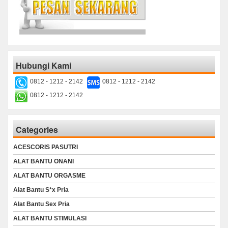
Hubungi Kami
0812 - 1212 - 2142
0812 - 1212 - 2142
0812 - 1212 - 2142
Categories
ACESCORIS PASUTRI
ALAT BANTU ONANI
ALAT BANTU ORGASME
Alat Bantu S*x Pria
Alat Bantu Sex Pria
ALAT BANTU STIMULASI